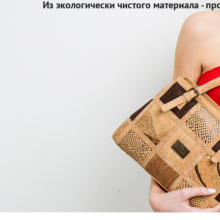
Из экологически чистого материала - пр