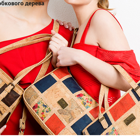
обкового дерева