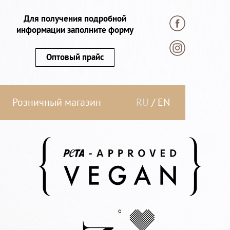
Для получения подробной
информации заполните форму
Оптовый прайс
Розничный магазин
RU
/
EN