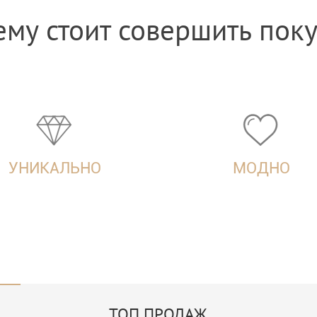
му стоит совершить пок
УНИКАЛЬНО
МОДНО
ТОП ПРОДАЖ