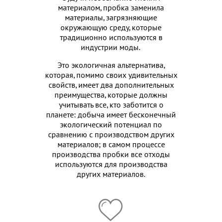
материалом, пробка заменила
материалы, загрязняющие
окружающую среду, которые
традиционно используются в
индустрии моды.
Это экологичная альтернатива,
которая, помимо своих удивительных
свойств, имеет два дополнительных
преимущества, которые должны
учитывать все, кто заботится о
планете: добыча имеет бесконечный
экологический потенциал по
сравнению с производством других
материалов; в самом процессе
производства пробки все отходы
используются для производства
других материалов.