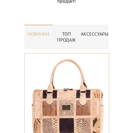
продукт!
НОВИНКИ
ТОП
АКСЕССУАРЫ
ПРОДАЖ