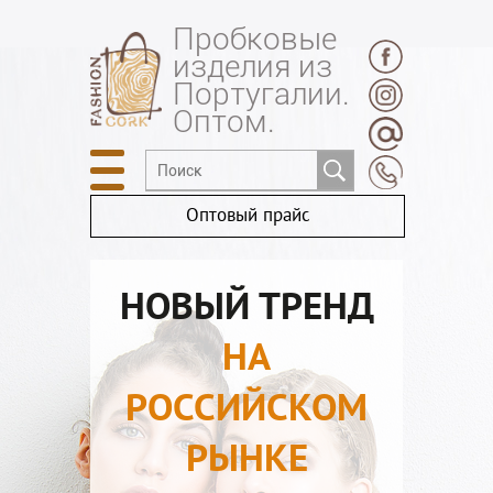
Пробковые
изделия из
Португалии.
Оптом.
Оптовый прайс
НОВЫЙ ТРЕНД
НА
РОССИЙСКОМ
РЫНКЕ