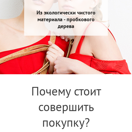
Из экологически чистого
материала - пробкового
дерева
Почему стоит
совершить
покупку?