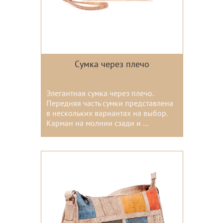
Сумка через плечо
Элегантная сумка через плечо.
Передняя часть сумки представлена
в нескольких вариантах на выбор.
Карман на молнии сзади и ...
Цвета: