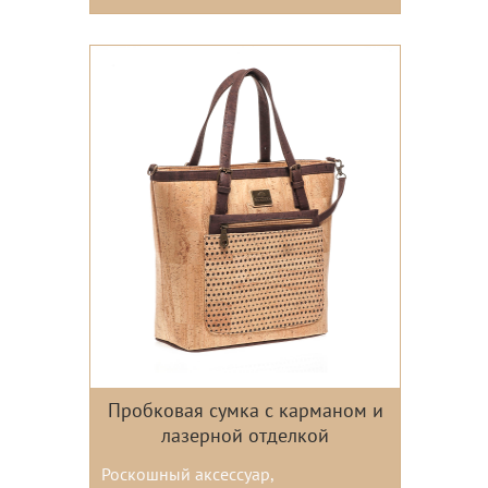
Цвета:
Пробковая сумка с карманом и
лазерной отделкой
Роскошный аксессуар,