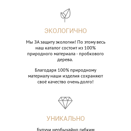
ЭКОЛОГИЧНО
Мы ЗА защиту экологии! По этому весь
наш каталог состоит из 100%
природного материала - пробкового
дерева.
Благодаря 100% природному
материалу наши изделия сохраняют
своё качество очень долго!
УНИКАЛЬНО
Будучи необычайно гибким