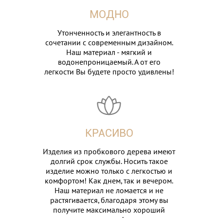
МОДНО
Утонченность и элегантность в
сочетании с современным дизайном.
Наш материал - мягкий и
водонепроницаемый. А от его
легкости Вы будете просто удивлены!
КРАСИВО
Изделия из пробкового дерева имеют
долгий срок службы. Носить такое
изделие можно только с легкостью и
комфортом! Как днем, так и вечером.
Наш материал не ломается и не
растягивается, благодаря этому вы
получите максимально хороший