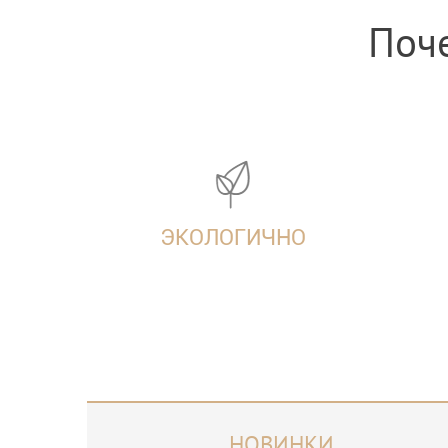
Поче
ЭКОЛОГИЧНО
НОВИНКИ