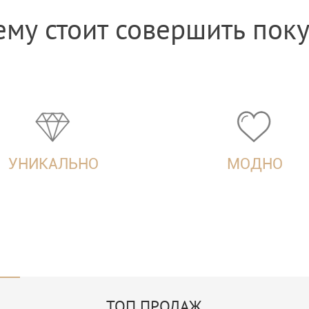
му стоит совершить пок
УНИКАЛЬНО
МОДНО
ТОП ПРОДАЖ