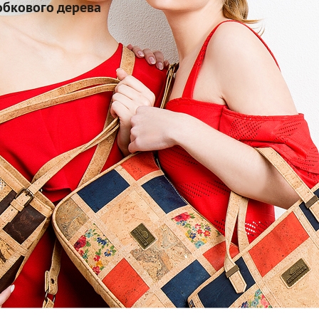
обкового дерева