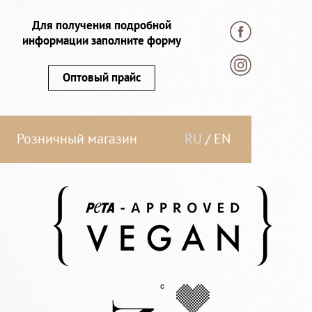
Для получения подробной
информации заполните форму
Оптовый прайс
Розничный магазин
RU
/
EN