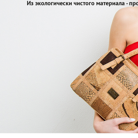
Из экологически чистого материала - пр