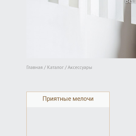
Вел
Главная /
Каталог
/ Аксессуары
Приятные мелочи