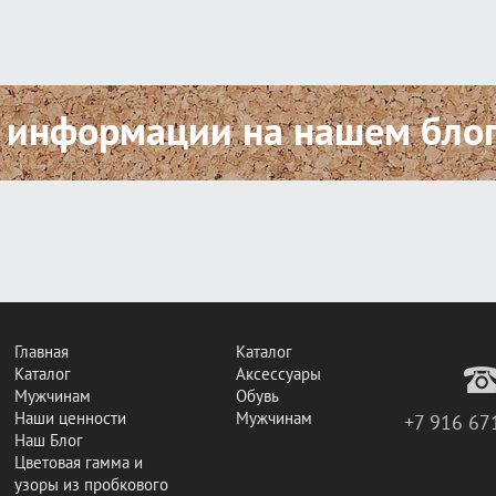
 информации на нашем бло
Главная
Каталог
Каталог
Аксессуары
Мужчинам
Обувь
Наши ценности
Мужчинам
+7 916 67
Наш Блог
Цветовая гамма и
узоры из пробкового