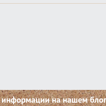
 информации на нашем бло