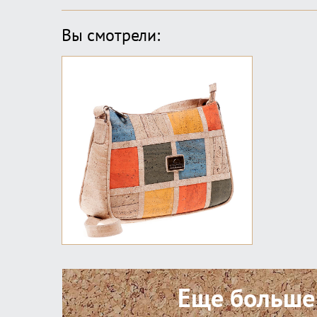
Вы смотрели:
Еще больше