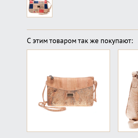
С этим товаром так же покупают: