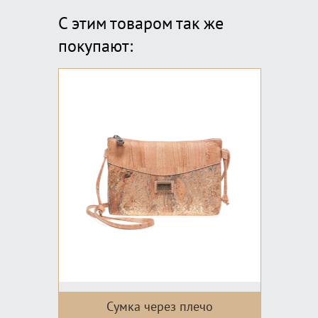
С этим товаром так же
покупают:
Сумка через плечо