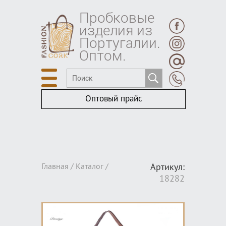
Пробковые
изделия из
Португалии.
Оптом.
Оптовый прайс
Главная /
Каталог
/
Артикул:
18282