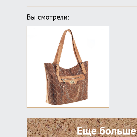
Вы смотрели:
Еще больше