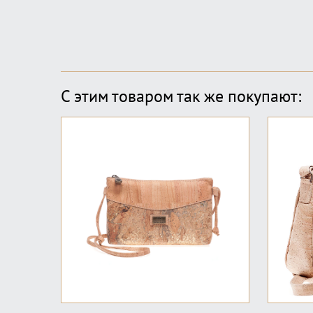
С этим товаром так же покупают: