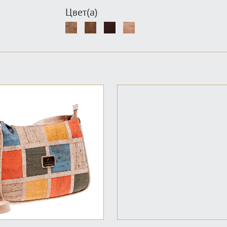
Цвет(а)