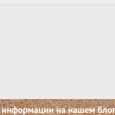
 информации на нашем бло