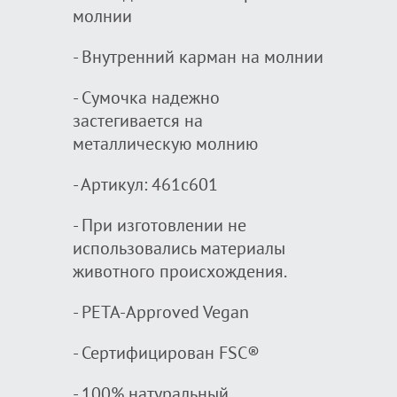
молнии
- Внутренний карман на молнии
- Сумочка надежно
застегивается на
металлическую молнию
- Артикул: 461c601
- При изготовлении не
использовались материалы
животного происхождения.
- PETA-Approved Vegan
- Сертифицирован FSC®
- 100% натуральный,