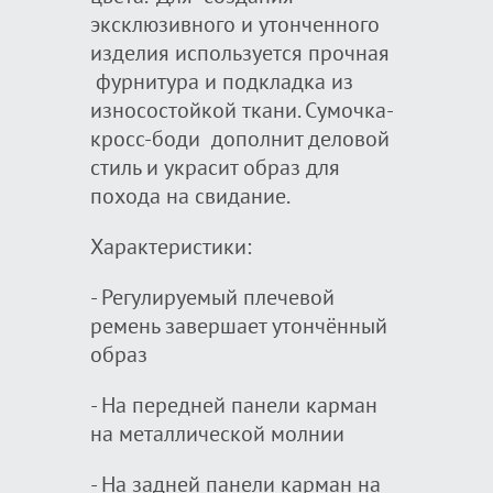
эксклюзивного и утонченного
изделия используется прочная
фурнитура и подкладка из
износостойкой ткани. Сумочка-
кросс-боди дополнит деловой
стиль и украсит образ для
похода на свидание.
Характеристики:
- Регулируемый плечевой
ремень завершает утончённый
образ
- На передней панели карман
на металлической молнии
- На задней панели карман на