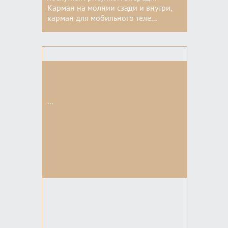
Карман на молнии сзади и внутри,
карман для мобильного теле...
Цвета:
...