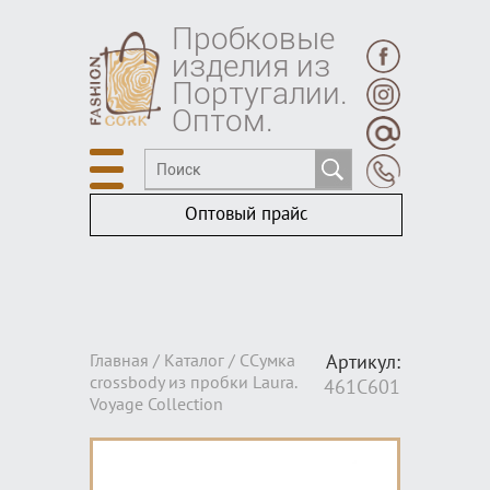
Пробковые
изделия из
Португалии.
Оптом.
Оптовый прайс
Главная /
Каталог
/ ССумка
Артикул:
crossbody из пробки Laura.
461C601
Voyage Collection