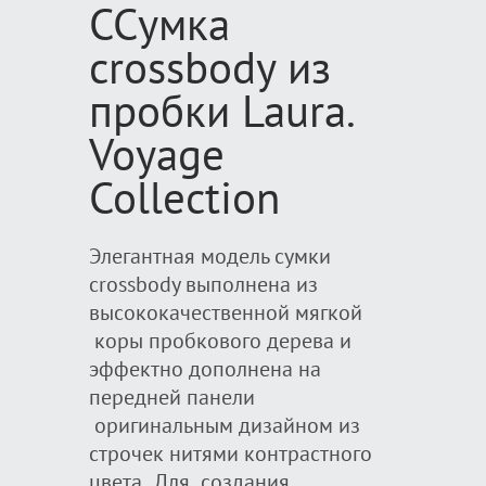
ССумка
crossbody из
пробки Laura.
Voyage
Collection
Элегантная модель сумки
crossbody выполнена из
высококачественной мягкой
коры пробкового дерева и
эффектно дополнена на
передней панели
оригинальным дизайном из
строчек нитями контрастного
цвета. Для создания