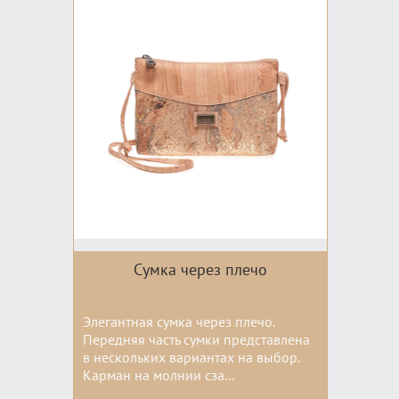
Сумка через плечо
Элегантная сумка через плечо.
Передняя часть сумки представлена
в нескольких вариантах на выбор.
Карман на молнии сза...