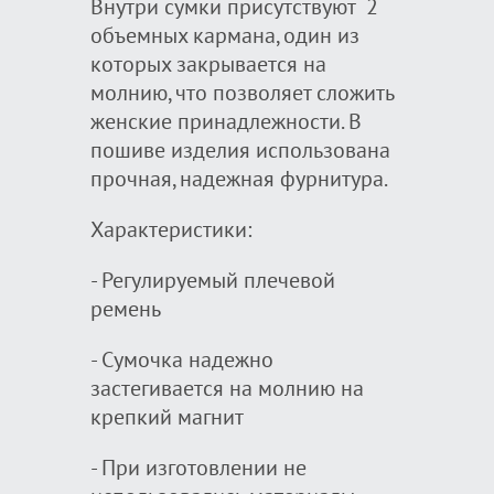
Внутри сумки присутствуют 2
объемных кармана, один из
которых закрывается на
молнию, что позволяет сложить
женские принадлежности. В
пошиве изделия использована
прочная, надежная фурнитура.
Характеристики:
- Регулируемый плечевой
ремень
- Сумочка надежно
застегивается на молнию на
крепкий магнит
- При изготовлении не