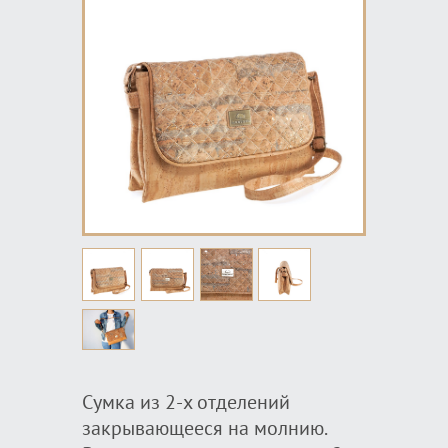
Сумка из 2-x отделений
закрывающееся на молнию.