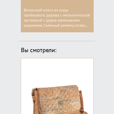
Веганский клатч из коры
пробкового дерева с металлической
застежкой с двумя маленькими
шариками. Съёмный ремень позво...
Цвета:
Вы смотрели: