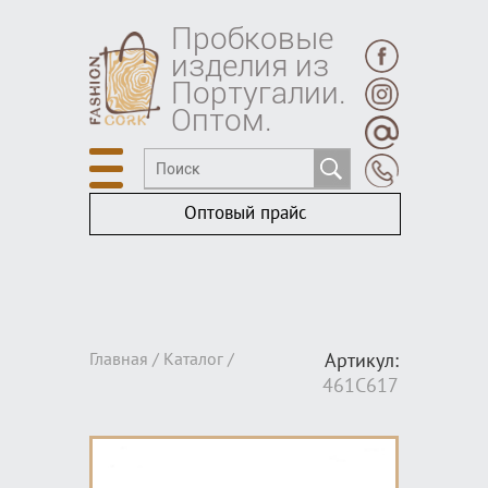
Пробковые
изделия из
Португалии.
Оптом.
Оптовый прайс
Главная /
Каталог
/
Артикул:
461C617