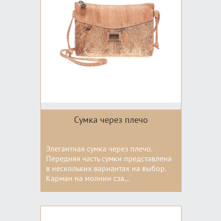
Сумка через плечо
Элегантная сумка через плечо.
Передняя часть сумки представлена
в нескольких вариантах на выбор.
Карман на молнии сза...
Цвета: