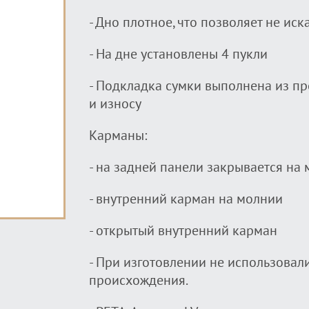
- Дно плотное, что позволяет не ис
- На дне установлены 4 пукли
- Подкладка сумки выполнена из пр
и износу
Карманы:
- на задней панели закрывается на
- внутренний карман на молнии
- открытый внутренний карман
- При изготовлении не использовал
происхождения.