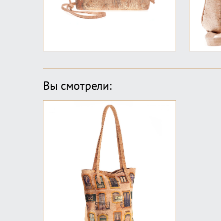
Вы смотрели: