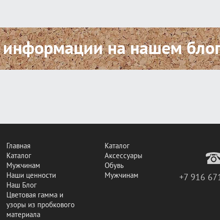
 информации на нашем бло
Главная
Каталог
Каталог
Аксессуары
Мужчинам
Обувь
Наши ценности
Мужчинам
+7 916 67
Наш Блог
Цветовая гамма и
узоры из пробкового
материала