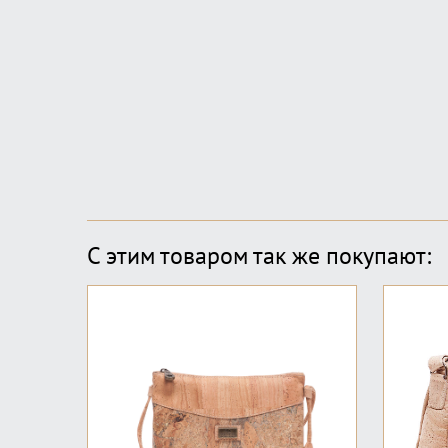
С этим товаром так же покупают: