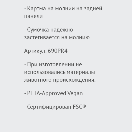
- Картма на молнии на задней
панели
- Сумочка надежно
застегивается на молнию
Артикул: 690PR4
- При изготовлении не
использовались материалы
животного происхождения.
- PETA-Approved Vegan
- Сертифицирован FSC®