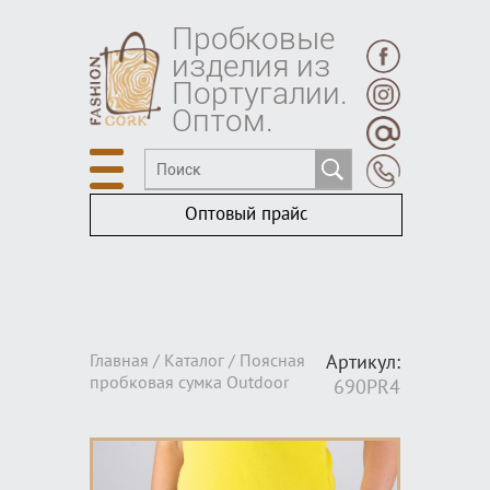
Пробковые
изделия из
Португалии.
Оптом.
Оптовый прайс
Главная /
Каталог
/ Поясная
Артикул:
пробковая сумка Outdoor
690PR4