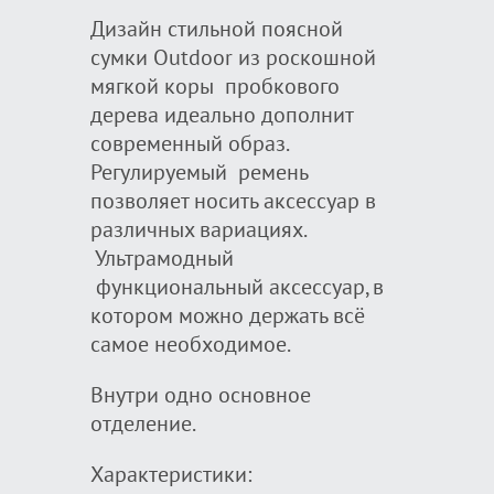
Дизайн стильной поясной
сумки Outdoor из роскошной
мягкой коры пробкового
дерева идеально дополнит
современный образ.
Регулируемый ремень
позволяет носить аксессуар в
различных вариациях.
Ультрамодный
функциональный аксессуар, в
котором можно держать всё
самое необходимое.
Внутри одно основное
отделение.
Характеристики: