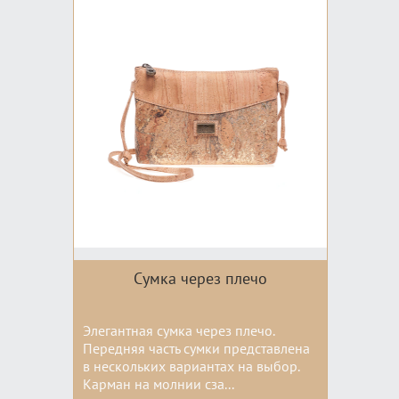
Сумка через плечо
Элегантная сумка через плечо.
Передняя часть сумки представлена
в нескольких вариантах на выбор.
Карман на молнии сза...