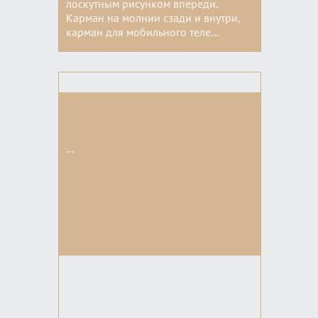
лоскутным рисунком впереди.
Карман на молнии сзади и внутри,
карман для мобильного теле...
Цвета:
...